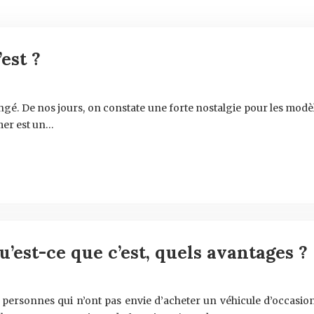
est ?
ngé. De nos jours, on constate une forte nostalgie pour les modè
imer est un…
u’est-ce que c’est, quels avantages ?
personnes qui n’ont pas envie d’acheter un véhicule d’occasion