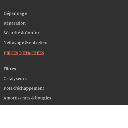
Dépannage
Réparation
Sécurité & Confort
Nettoyage & entretien
PIÈCES DÉTACHÉES
Filtres
Catalyseurs
Pots d’échappement
Amortisseurs & bougies