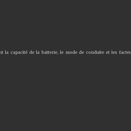
 la capacité de la batterie, le mode de conduite et les facte