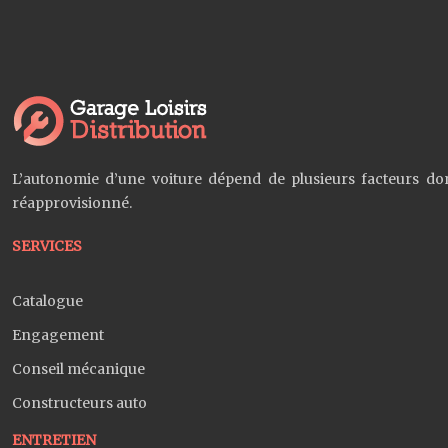
L’autonomie d’une voiture dépend de plusieurs facteurs dont
réapprovisionné.
SERVICES
Catalogue
Engagement
Conseil mécanique
Constructeurs auto
ENTRETIEN