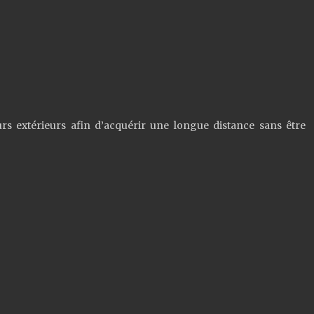
urs extérieurs afin d’acquérir une longue distance sans être