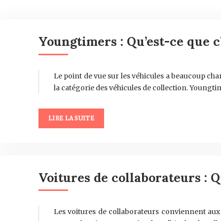
Youngtimers : Qu’est-ce que c’
Le point de vue sur les véhicules a beaucoup cha
la catégorie des véhicules de collection. Youngt
LIRE LA SUITE
Voitures de collaborateurs : Q
Les voitures de collaborateurs conviennent aux 