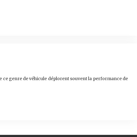
s de ce genre de véhicule déplorent souvent la performance de