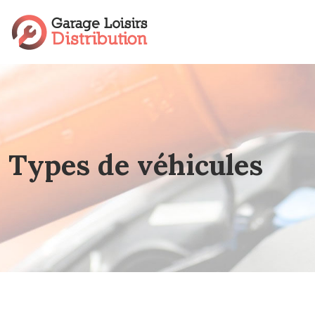
Types de véhicules