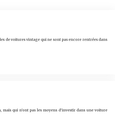
les de voitures vintage qui ne sont pas encore rentrées dans
, mais qui n’ont pas les moyens d’investir dans une voiture