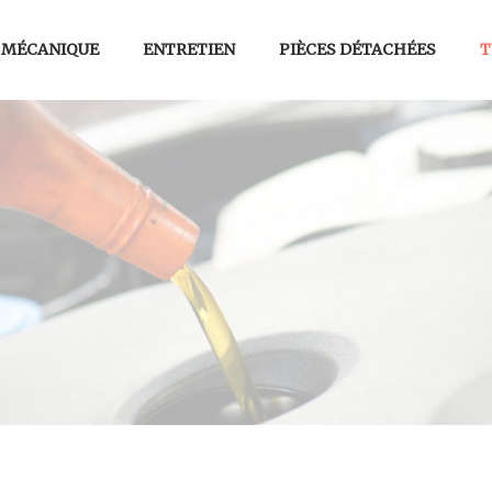
MÉCANIQUE
ENTRETIEN
PIÈCES DÉTACHÉES
T