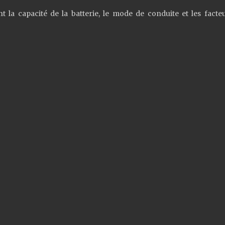
 la capacité de la batterie, le mode de conduite et les facte