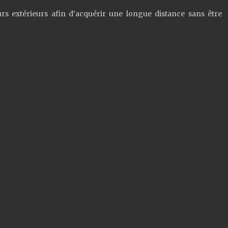
urs extérieurs afin d’acquérir une longue distance sans être