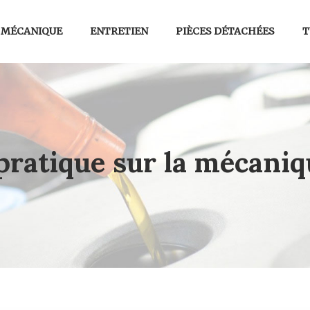
MÉCANIQUE
ENTRETIEN
PIÈCES DÉTACHÉES
T
pratique sur la mécaniq