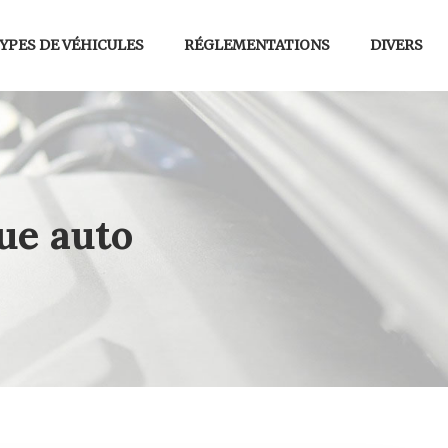
YPES DE VÉHICULES
RÉGLEMENTATIONS
DIVERS
ue auto