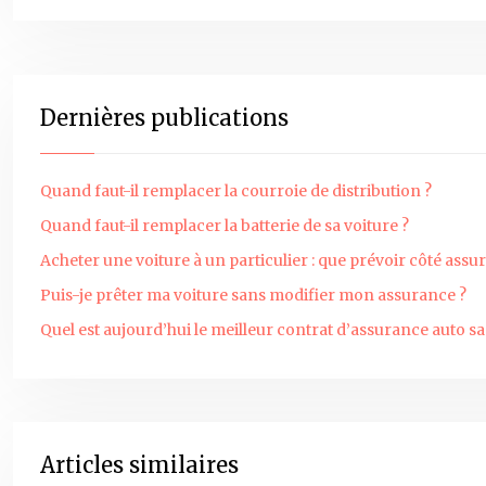
Dernières publications
Quand faut-il remplacer la courroie de distribution ?
Quand faut-il remplacer la batterie de sa voiture ?
Acheter une voiture à un particulier : que prévoir côté assu
Puis-je prêter ma voiture sans modifier mon assurance ?
Quel est aujourd’hui le meilleur contrat d’assurance auto s
Articles similaires