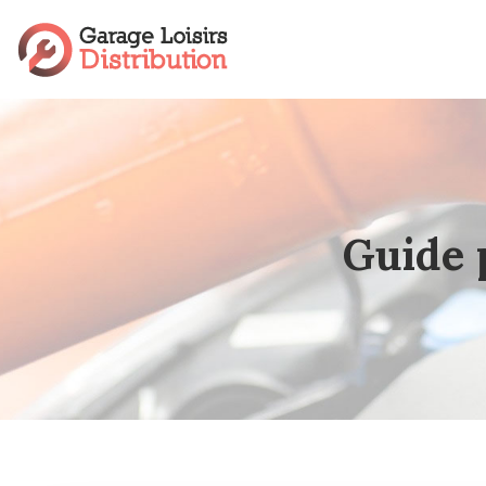
Guide 