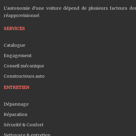
L’autonomie d’une voiture dépend de plusieurs facteurs dont
réapprovisionné.
SERVICES
Catalogue
Engagement
Conseil mécanique
Constructeurs auto
ENTRETIEN
Dépannage
Réparation
Sécurité & Confort
Nettoyage & entretien